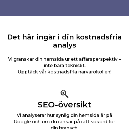
Det här ingår i din kostnadsfria
analys
Vi granskar din hemsida ur ett affärsperspektiv –
inte bara tekniskt.
Upptäck vår kostnadsfria närvarokollen!
SEO-översikt
Vi analyserar hur synlig din hemsida är på
Google och om du rankar på rätt sökord för
din bransch.