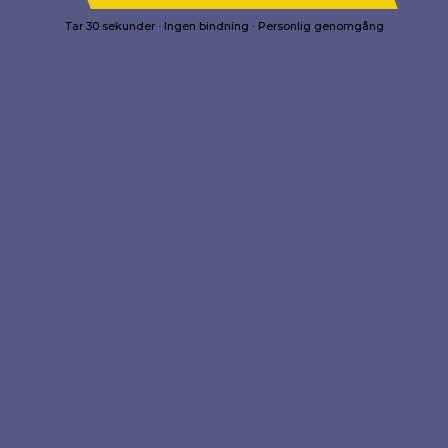
Tar 30 sekunder · Ingen bindning · Personlig genomgång