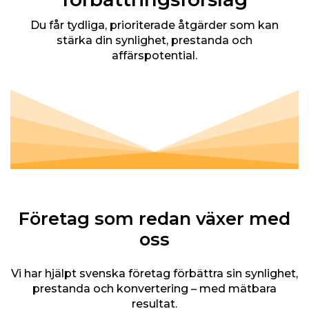
Du får tydliga, prioriterade åtgärder som kan
stärka din synlighet, prestanda och
affärspotential.
Företag som redan växer med
oss
Vi har hjälpt svenska företag förbättra sin synlighet,
prestanda och konvertering – med mätbara
resultat.