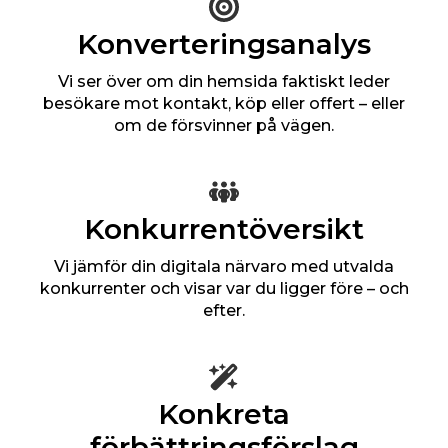
Konverteringsanalys
Vi ser över om din hemsida faktiskt leder
besökare mot kontakt, köp eller offert – eller
om de försvinner på vägen.
Konkurrentöversikt
Vi jämför din digitala närvaro med utvalda
konkurrenter och visar var du ligger före – och
efter.
Konkreta
förbättringsförslag