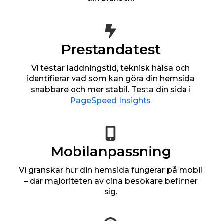
Prestandatest
Vi testar laddningstid, teknisk hälsa och
identifierar vad som kan göra din hemsida
snabbare och mer stabil. Testa din sida i
PageSpeed Insights
Mobilanpassning
Vi granskar hur din hemsida fungerar på mobil
– där majoriteten av dina besökare befinner
sig.