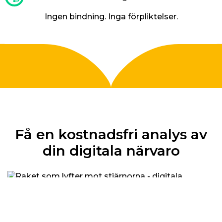
Ingen bindning. Inga förpliktelser.
Få en kostnadsfri analys av
din digitala närvaro